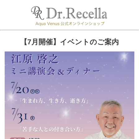
【7月開催】イベントのご案内