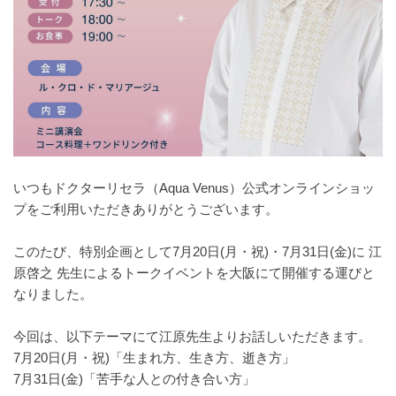
いつもドクターリセラ（Aqua Venus）公式オンラインショッ
プをご利用いただきありがとうございます。
このたび、特別企画として7月20日(月・祝)・7月31日(金)に 江
原啓之 先生によるトークイベントを大阪にて開催する運びと
なりました。
今回は、以下テーマにて江原先生よりお話しいただきます。
7月20日(月・祝)「生まれ方、生き方、逝き方」
7月31日(金)「苦手な人との付き合い方」